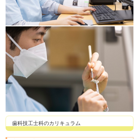
歯科技工士科のカリキュラム